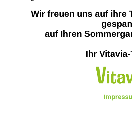
Wir freuen uns auf ihre
gespan
auf Ihren Sommerga
Ihr Vitavia
Impress