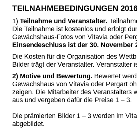
TEILNAHMEBEDINGUNGEN 201
1)
Teilnahme und Veranstalter.
Teilnahme
Die Teilnahme ist kostenlos und erfolgt d
Gewächshaus-Fotos von Vitavia oder Perg
Einsendeschluss ist der 30. November 
Die Kosten für die Organisation des Wet
Bilder trägt der Veranstalter. Veranstalter
2) Motive und Bewertung.
Bewertet werde
Gewächshaus von Vitavia oder Pergart oh
zeigen. Die Mitarbeiter des Veranstalters 
aus und vergeben dafür die Preise 1 – 3.
Die prämierten Bilder 1 – 3 werden im V
abgebildet.